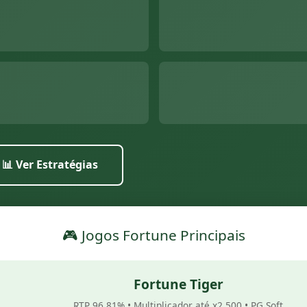
📊 Ver Estratégias
🎮 Jogos Fortune Principais
Fortune Tiger
RTP 96.81% • Multiplicador até x2.500 • PG Soft